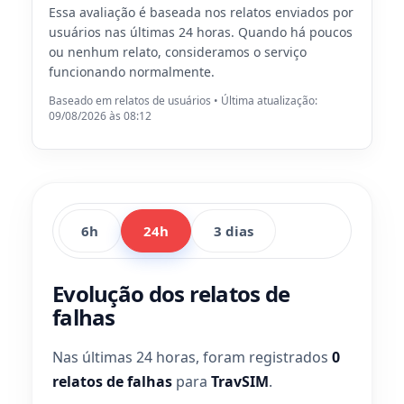
Essa avaliação é baseada nos relatos enviados por
usuários nas últimas 24 horas. Quando há poucos
ou nenhum relato, consideramos o serviço
funcionando normalmente.
Baseado em relatos de usuários • Última atualização:
09/08/2026 às 08:12
6h
24h
3 dias
Evolução dos relatos de
falhas
Nas últimas 24 horas, foram registrados
0
relatos de falhas
para
TravSIM
.