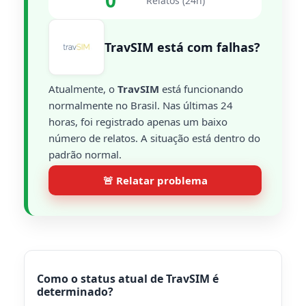
0
Relatos (24h)
TravSIM está com falhas?
Atualmente, o
TravSIM
está funcionando
normalmente no Brasil. Nas últimas 24
horas, foi registrado apenas um baixo
número de relatos. A situação está dentro do
padrão normal.
🚨 Relatar problema
Como o status atual de TravSIM é
determinado?