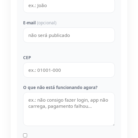
E-mail
(opcional)
CEP
O que não está funcionando agora?