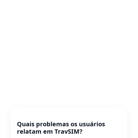
Quais problemas os usuários
relatam em TravSIM?