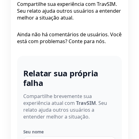
Compartilhe sua experiência com TravSIM.
Seu relato ajuda outros usuários a entender
melhor a situação atual.
Ainda não há comentários de usuários. Você
está com problemas? Conte para nós.
Relatar sua própria
falha
Compartilhe brevemente sua
experiência atual com
TravSIM
. Seu
relato ajuda outros usuários a
entender melhor a situação.
Seu nome