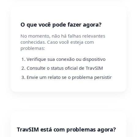
O que você pode fazer agora?
No momento, não há falhas relevantes
conhecidas. Caso você esteja com
problemas:
Verifique sua conexão ou dispositivo
Consulte o status oficial de TravSIM
Envie um relato se o problema persistir
TravSIM está com problemas agora?