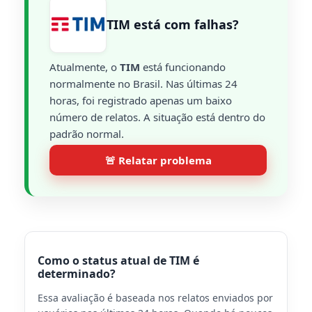
TIM está com falhas?
Atualmente, o
TIM
está funcionando
normalmente no Brasil. Nas últimas 24
horas, foi registrado apenas um baixo
número de relatos. A situação está dentro do
padrão normal.
🚨 Relatar problema
Como o status atual de TIM é
determinado?
Essa avaliação é baseada nos relatos enviados por