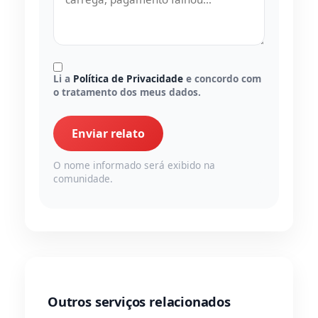
Li a
Política de Privacidade
e concordo com
o tratamento dos meus dados.
Enviar relato
O nome informado será exibido na
comunidade.
Outros serviços relacionados