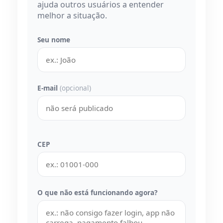
ajuda outros usuários a entender
melhor a situação.
Seu nome
E-mail
(opcional)
CEP
O que não está funcionando agora?