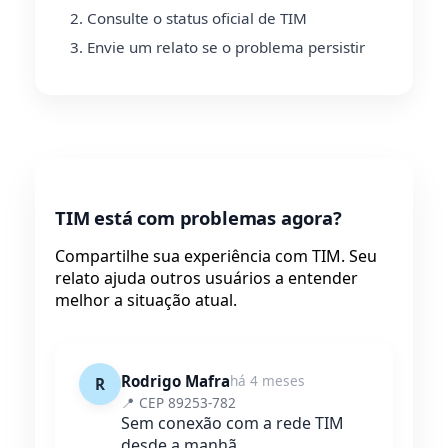
Consulte o status oficial de TIM
Envie um relato se o problema persistir
TIM está com problemas agora?
Compartilhe sua experiência com TIM. Seu
relato ajuda outros usuários a entender
melhor a situação atual.
Rodrigo Mafra
há 4 meses
R
📍 CEP 89253-782
Sem conexão com a rede TIM
desde a manhã