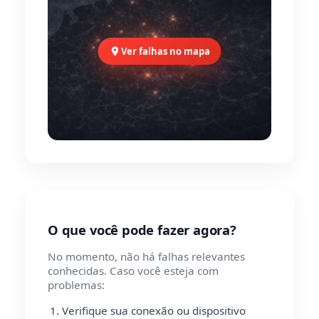
Ver falhas no mapa
O que você pode fazer agora?
No momento, não há falhas relevantes
conhecidas. Caso você esteja com
problemas:
Verifique sua conexão ou dispositivo