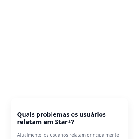
Quais problemas os usuários
relatam em Star+?
Atualmente, os usuários relatam principalmente