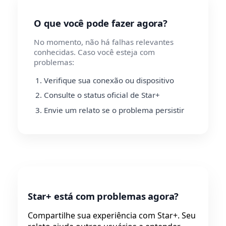
O que você pode fazer agora?
No momento, não há falhas relevantes
conhecidas. Caso você esteja com
problemas:
Verifique sua conexão ou dispositivo
Consulte o status oficial de Star+
Envie um relato se o problema persistir
Star+ está com problemas agora?
Compartilhe sua experiência com Star+. Seu