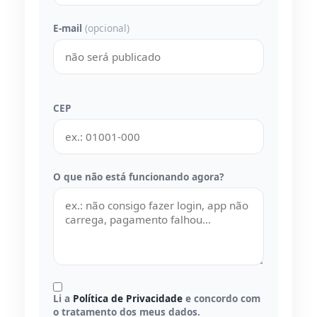
E-mail
(opcional)
CEP
O que não está funcionando agora?
Li a
Política de Privacidade
e concordo com
o tratamento dos meus dados.