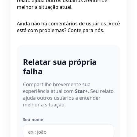
relato ajuda outros usuários a entender
melhor a situação atual.
Ainda não há comentários de usuários. Você
está com problemas? Conte para nós.
Relatar sua própria
falha
Compartilhe brevemente sua
experiência atual com
Star+
. Seu relato
ajuda outros usuários a entender
melhor a situação.
Seu nome