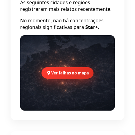
As seguintes cidades e regiões
registraram mais relatos recentemente.
No momento, não há concentrações
regionais significativas para
Star+
.
Ver falhas no mapa