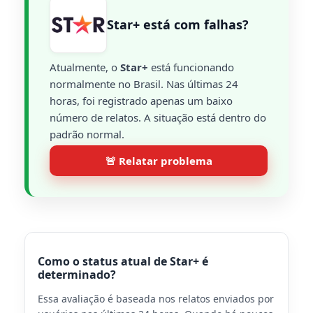
Star+ está com falhas?
Atualmente, o
Star+
está funcionando
normalmente no Brasil. Nas últimas 24
horas, foi registrado apenas um baixo
número de relatos. A situação está dentro do
padrão normal.
🚨 Relatar problema
Como o status atual de Star+ é
determinado?
Essa avaliação é baseada nos relatos enviados por