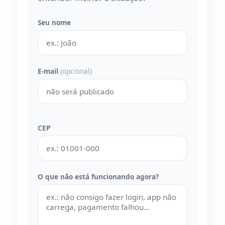
Seu nome
E-mail
(opcional)
CEP
O que não está funcionando agora?