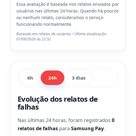
Essa avaliação é baseada nos relatos enviados por
usuários nas últimas 24 horas. Quando há poucos
ou nenhum relato, consideramos o serviço
funcionando normalmente.
Baseado em relatos de usuários • Última atualização:
07/08/2026 às 22:32
6h
24h
3 dias
Evolução dos relatos de
falhas
Nas últimas 24 horas, foram registrados
0
relatos de falhas
para
Samsung Pay
.