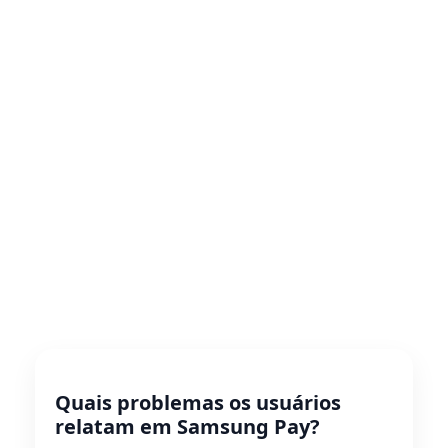
Quais problemas os usuários
relatam em Samsung Pay?