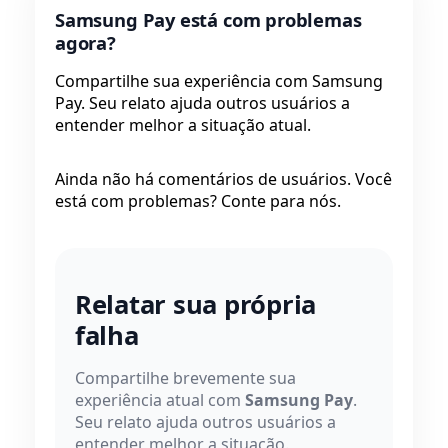
Samsung Pay está com problemas
agora?
Compartilhe sua experiência com Samsung
Pay. Seu relato ajuda outros usuários a
entender melhor a situação atual.
Ainda não há comentários de usuários. Você
está com problemas? Conte para nós.
Relatar sua própria
falha
Compartilhe brevemente sua
experiência atual com
Samsung Pay
.
Seu relato ajuda outros usuários a
entender melhor a situação.