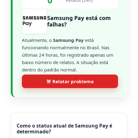
0
Relatos (24h)
Samsung Pay está com
falhas?
Atualmente, o
Samsung Pay
está
funcionando normalmente no Brasil. Nas
últimas 24 horas, foi registrado apenas um
baixo número de relatos. A situação está
dentro do padrão normal.
🚨 Relatar problema
Como o status atual de Samsung Pay é
determinado?