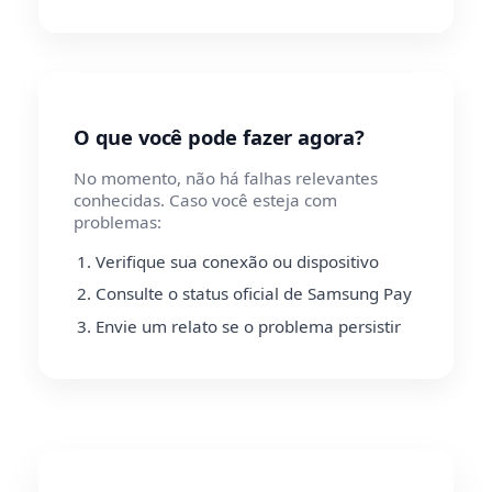
O que você pode fazer agora?
No momento, não há falhas relevantes
conhecidas. Caso você esteja com
problemas:
Verifique sua conexão ou dispositivo
Consulte o status oficial de Samsung Pay
Envie um relato se o problema persistir