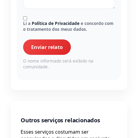
Li a
Política de Privacidade
e concordo com
o tratamento dos meus dados.
Enviar relato
O nome informado será exibido na
comunidade.
Outros serviços relacionados
Esses serviços costumam ser