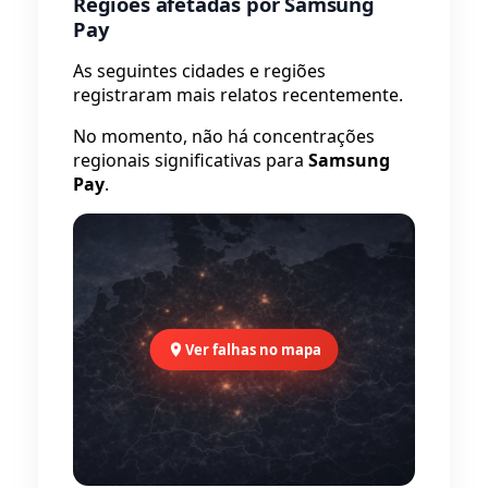
Regiões afetadas por Samsung
Pay
As seguintes cidades e regiões
registraram mais relatos recentemente.
No momento, não há concentrações
regionais significativas para
Samsung
Pay
.
Ver falhas no mapa