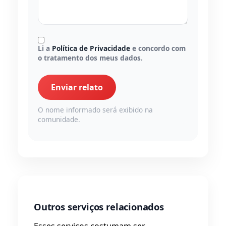
Li a
Política de Privacidade
e concordo com
o tratamento dos meus dados.
Enviar relato
O nome informado será exibido na
comunidade.
Outros serviços relacionados