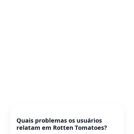
Quais problemas os usuários
relatam em Rotten Tomatoes?