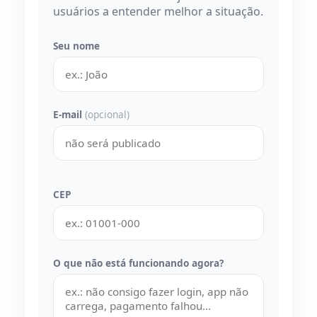
usuários a entender melhor a situação.
Seu nome
E-mail
(opcional)
CEP
O que não está funcionando agora?