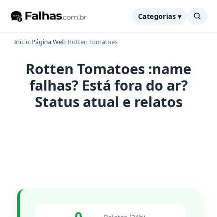
Categorias ▾
Início
›
Página Web
›
Rotten Tomatoes
Rotten Tomatoes :name
falhas? Está fora do ar?
Status atual e relatos