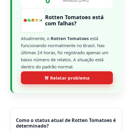
0
Relatos (24h)
Rotten Tomatoes está
com falhas?
Atualmente, o
Rotten Tomatoes
está
funcionando normalmente no Brasil. Nas
últimas 24 horas, foi registrado apenas um
baixo número de relatos. A situação está
dentro do padrão normal.
🚨 Relatar problema
Como o status atual de Rotten Tomatoes é
determinado?