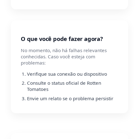
O que você pode fazer agora?
No momento, não há falhas relevantes
conhecidas. Caso você esteja com
problemas:
Verifique sua conexão ou dispositivo
Consulte o status oficial de Rotten
Tomatoes
Envie um relato se o problema persistir