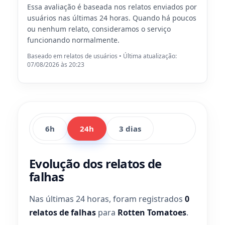
Essa avaliação é baseada nos relatos enviados por
usuários nas últimas 24 horas. Quando há poucos
ou nenhum relato, consideramos o serviço
funcionando normalmente.
Baseado em relatos de usuários • Última atualização:
07/08/2026 às 20:23
6h
24h
3 dias
Evolução dos relatos de
falhas
Nas últimas 24 horas, foram registrados
0
relatos de falhas
para
Rotten Tomatoes
.