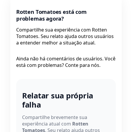
Rotten Tomatoes está com
problemas agora?
Compartilhe sua experiência com Rotten
Tomatoes. Seu relato ajuda outros usuários
a entender melhor a situação atual.
Ainda não há comentários de usuários. Você
está com problemas? Conte para nós.
Relatar sua própria
falha
Compartilhe brevemente sua
experiência atual com
Rotten
Tomatoes
. Seu relato ajuda outros