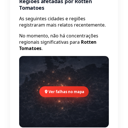
Regiões afetadas por Rotten
Tomatoes
As seguintes cidades e regiões
registraram mais relatos recentemente.
No momento, não há concentrações
regionais significativas para
Rotten
Tomatoes
.
Ver falhas no mapa