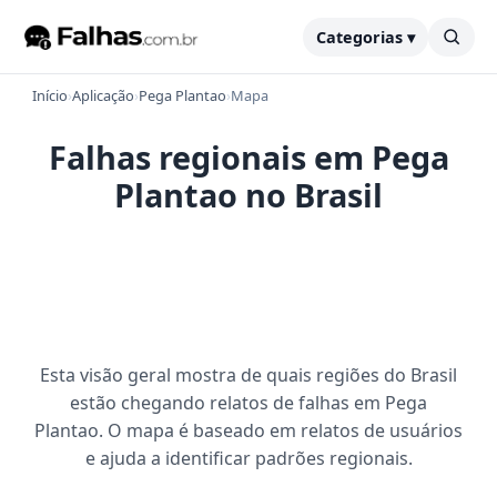
Categorias ▾
Início
›
Aplicação
›
Pega Plantao
›
Mapa
Falhas regionais em Pega
Plantao no Brasil
Esta visão geral mostra de quais regiões do Brasil
estão chegando relatos de falhas em Pega
Plantao. O mapa é baseado em relatos de usuários
e ajuda a identificar padrões regionais.