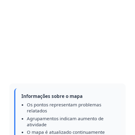
Informações sobre o mapa
Os pontos representam problemas
relatados
Agrupamentos indicam aumento de
atividade
O mapa é atualizado continuamente