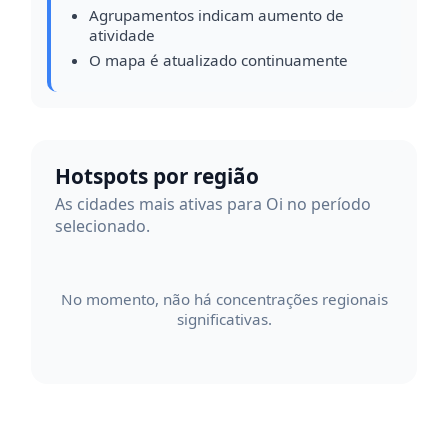
Agrupamentos indicam aumento de
atividade
O mapa é atualizado continuamente
Hotspots por região
As cidades mais ativas para Oi no período
selecionado.
No momento, não há concentrações regionais
significativas.