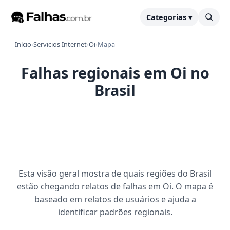
Categorias ▾
Início
›
Servicios Internet
›
Oi
›
Mapa
Falhas regionais em Oi no
Brasil
Esta visão geral mostra de quais regiões do Brasil
estão chegando relatos de falhas em Oi. O mapa é
baseado em relatos de usuários e ajuda a
identificar padrões regionais.