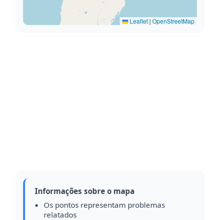
Leaflet
|
OpenStreetMap
Informações sobre o mapa
Os pontos representam problemas
relatados