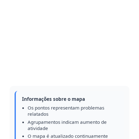
Informações sobre o mapa
Os pontos representam problemas
relatados
Agrupamentos indicam aumento de
atividade
O mapa é atualizado continuamente