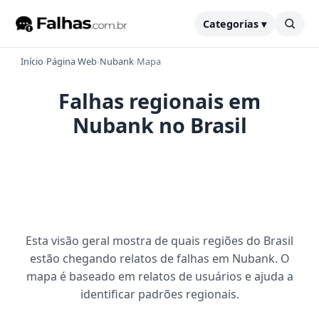
Categorias ▾
Início
›
Página Web
›
Nubank
›
Mapa
Falhas regionais em
Nubank no Brasil
Esta visão geral mostra de quais regiões do Brasil
estão chegando relatos de falhas em Nubank. O
mapa é baseado em relatos de usuários e ajuda a
identificar padrões regionais.