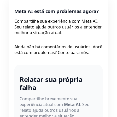
Meta AI está com problemas agora?
Compartilhe sua experiência com Meta AI.
Seu relato ajuda outros usuários a entender
melhor a situação atual.
Ainda não há comentários de usuários. Você
está com problemas? Conte para nós.
Relatar sua própria
falha
Compartilhe brevemente sua
experiência atual com
Meta AI
. Seu
relato ajuda outros usuários a
entender melhor a situação.