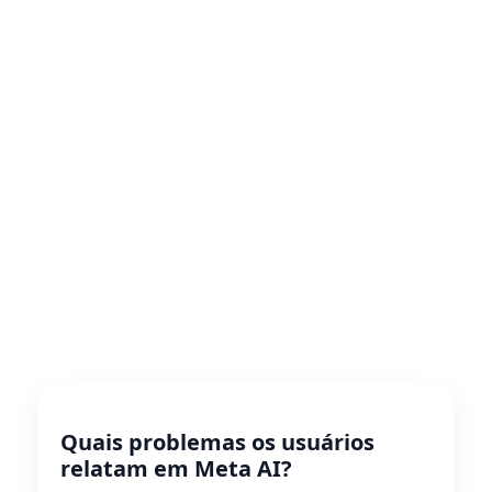
Quais problemas os usuários
relatam em Meta AI?