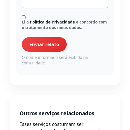
Li a
Política de Privacidade
e concordo com
o tratamento dos meus dados.
Enviar relato
O nome informado será exibido na
comunidade.
Outros serviços relacionados
Esses serviços costumam ser