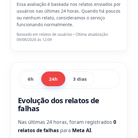
Essa avaliação é baseada nos relatos enviados por
usuários nas últimas 24 horas. Quando há poucos
ou nenhum relato, consideramos o serviço
funcionando normalmente.
Baseado em relatos de usuários • Última atualização:
09/08/2026 às 12:09
6h
24h
3 dias
Evolução dos relatos de
falhas
Nas últimas 24 horas, foram registrados
0
relatos de falhas
para
Meta AI
.