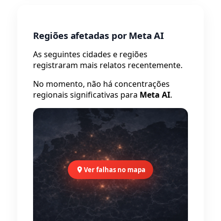
Regiões afetadas por Meta AI
As seguintes cidades e regiões
registraram mais relatos recentemente.
No momento, não há concentrações
regionais significativas para
Meta AI
.
Ver falhas no mapa