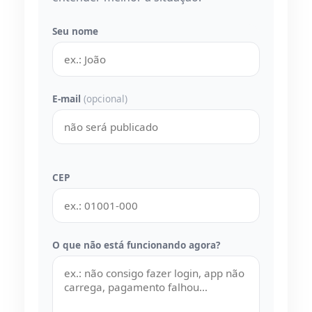
Seu nome
E-mail
(opcional)
CEP
O que não está funcionando agora?