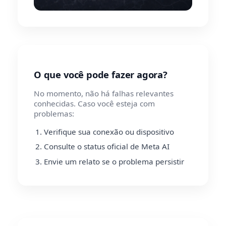
O que você pode fazer agora?
No momento, não há falhas relevantes
conhecidas. Caso você esteja com
problemas:
Verifique sua conexão ou dispositivo
Consulte o status oficial de Meta AI
Envie um relato se o problema persistir