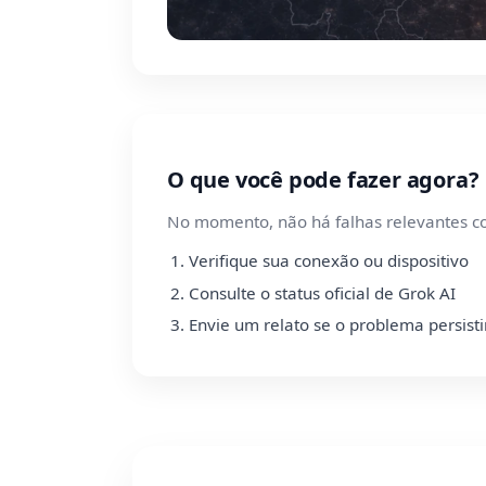
O que você pode fazer agora?
No momento, não há falhas relevantes c
Verifique sua conexão ou dispositivo
Consulte o status oficial de Grok AI
Envie um relato se o problema persisti