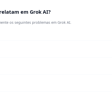
 relatam em Grok AI?
mente os seguintes problemas em Grok AI.