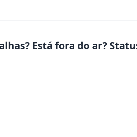
lhas? Está fora do ar? Statu