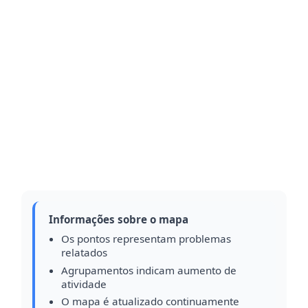
Informações sobre o mapa
Os pontos representam problemas
relatados
Agrupamentos indicam aumento de
atividade
O mapa é atualizado continuamente