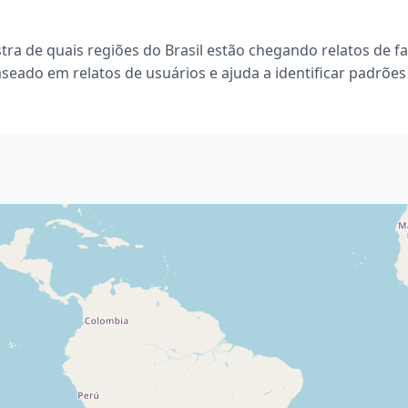
tra de quais regiões do Brasil estão chegando relatos de f
seado em relatos de usuários e ajuda a identificar padrões 