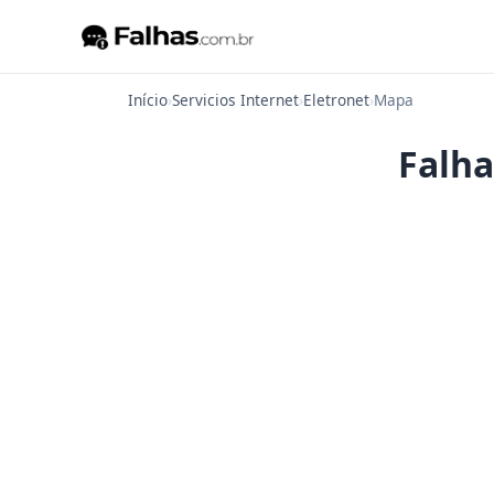
Início
›
Servicios Internet
›
Eletronet
›
Mapa
Falha