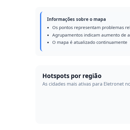
Informações sobre o mapa
Os pontos representam problemas re
Agrupamentos indicam aumento de a
O mapa é atualizado continuamente
Hotspots por região
As cidades mais ativas para Eletronet n