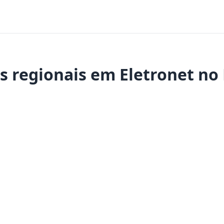
s regionais em Eletronet no 