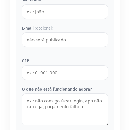
E-mail
(opcional)
CEP
O que não está funcionando agora?