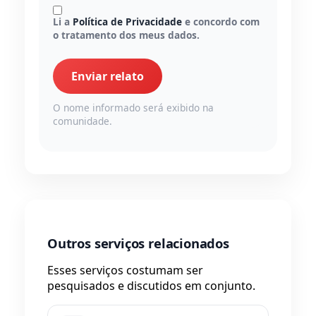
Li a
Política de Privacidade
e concordo com
o tratamento dos meus dados.
Enviar relato
O nome informado será exibido na
comunidade.
Outros serviços relacionados
Esses serviços costumam ser
pesquisados e discutidos em conjunto.