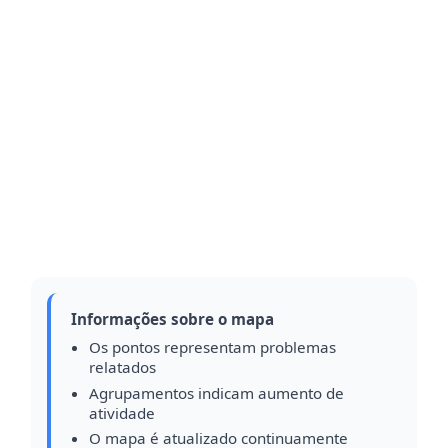
Informações sobre o mapa
Os pontos representam problemas
relatados
Agrupamentos indicam aumento de
atividade
O mapa é atualizado continuamente