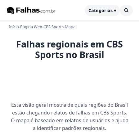
Categorias ▾
Início
›
Página Web
›
CBS Sports
›
Mapa
Falhas regionais em CBS
Sports no Brasil
Esta visão geral mostra de quais regiões do Brasil
estão chegando relatos de falhas em CBS Sports.
O mapa é baseado em relatos de usuários e ajuda
a identificar padrões regionais.