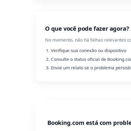
O que você pode fazer agora?
No momento, não há falhas relevantes c
Verifique sua conexão ou dispositivo
Consulte o status oficial de Booking.c
Envie um relato se o problema persisti
Booking.com está com probl