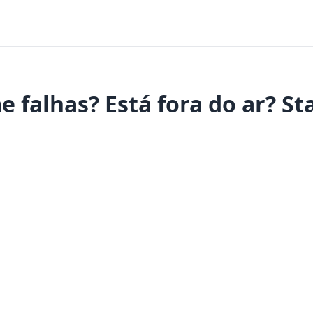
falhas? Está fora do ar? Sta