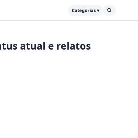
Categorias ▾
tus atual e relatos