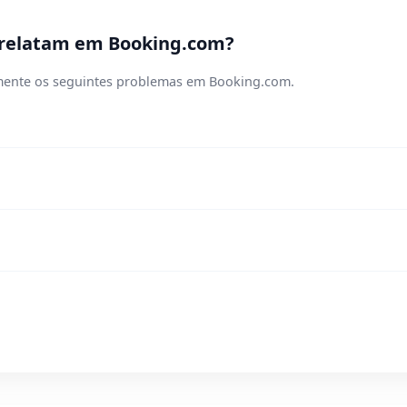
 relatam em Booking.com?
lmente os seguintes problemas em Booking.com.