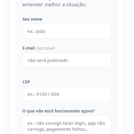
entender melhor a situação.
Seu nome
E-mail
(opcional)
CEP
O que não está funcionando agora?