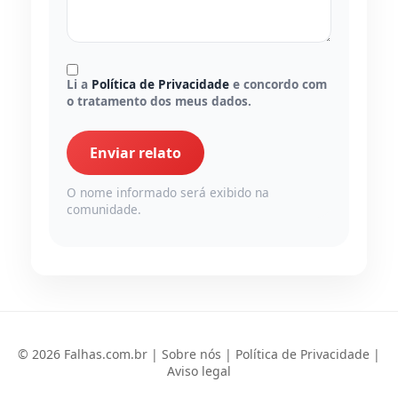
Li a
Política de Privacidade
e concordo com
o tratamento dos meus dados.
Enviar relato
O nome informado será exibido na
comunidade.
© 2026 Falhas.com.br |
Sobre nós
|
Política de Privacidade
|
Aviso legal