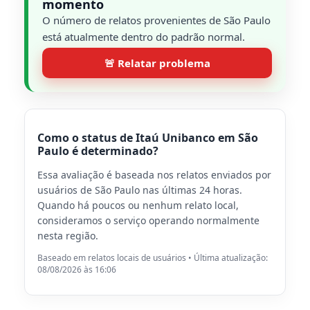
momento
O número de relatos provenientes de São Paulo
está atualmente dentro do padrão normal.
🚨 Relatar problema
Como o status de Itaú Unibanco em São
Paulo é determinado?
Essa avaliação é baseada nos relatos enviados por
usuários de São Paulo nas últimas 24 horas.
Quando há poucos ou nenhum relato local,
consideramos o serviço operando normalmente
nesta região.
Baseado em relatos locais de usuários • Última atualização:
08/08/2026 às 16:06