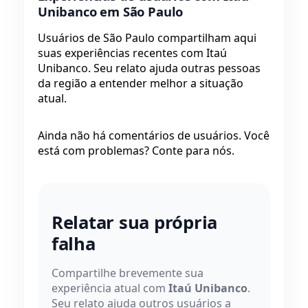
Unibanco em São Paulo
Usuários de São Paulo compartilham aqui
suas experiências recentes com Itaú
Unibanco. Seu relato ajuda outras pessoas
da região a entender melhor a situação
atual.
Ainda não há comentários de usuários. Você
está com problemas? Conte para nós.
Relatar sua própria
falha
Compartilhe brevemente sua
experiência atual com
Itaú Unibanco
.
Seu relato ajuda outros usuários a