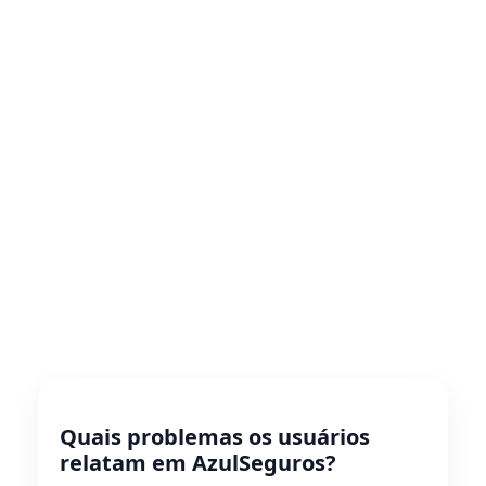
Quais problemas os usuários
relatam em AzulSeguros?