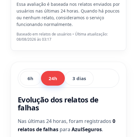
Essa avaliação é baseada nos relatos enviados por
usuários nas últimas 24 horas. Quando há poucos
ou nenhum relato, consideramos o serviço
funcionando normalmente.
Baseado em relatos de usuários • Última atualização:
08/08/2026 às 03:17
6h
24h
3 dias
Evolução dos relatos de
falhas
Nas últimas 24 horas, foram registrados
0
relatos de falhas
para
AzulSeguros
.