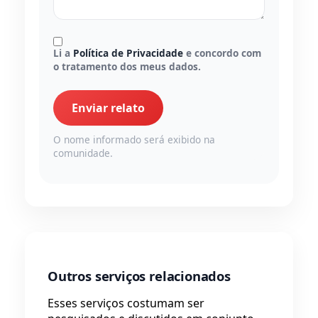
Li a
Política de Privacidade
e concordo com
o tratamento dos meus dados.
Enviar relato
O nome informado será exibido na
comunidade.
Outros serviços relacionados
Esses serviços costumam ser