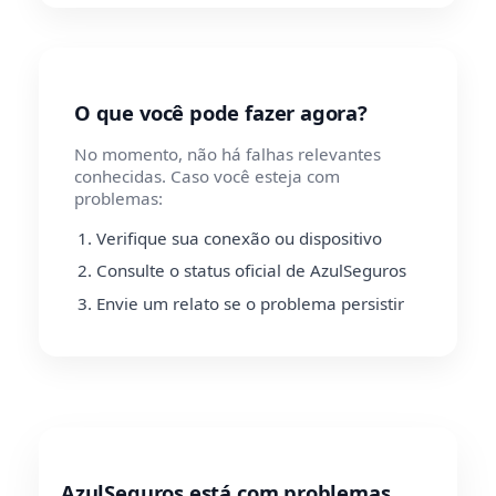
O que você pode fazer agora?
No momento, não há falhas relevantes
conhecidas. Caso você esteja com
problemas:
Verifique sua conexão ou dispositivo
Consulte o status oficial de AzulSeguros
Envie um relato se o problema persistir
AzulSeguros está com problemas